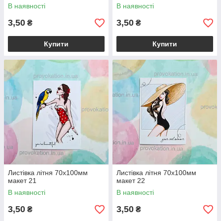
В наявності
В наявності
3,50
3,50
₴
₴
Купити
Купити
Листівка літня 70х100мм
Листівка літня 70х100мм
макет 21
макет 22
В наявності
В наявності
3,50
3,50
₴
₴