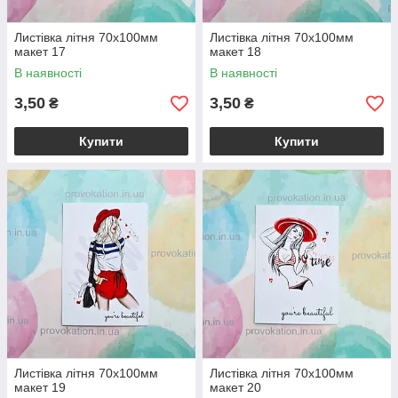
Листівка літня 70х100мм
Листівка літня 70х100мм
макет 17
макет 18
В наявності
В наявності
3,50
3,50
₴
₴
Купити
Купити
Листівка літня 70х100мм
Листівка літня 70х100мм
макет 19
макет 20