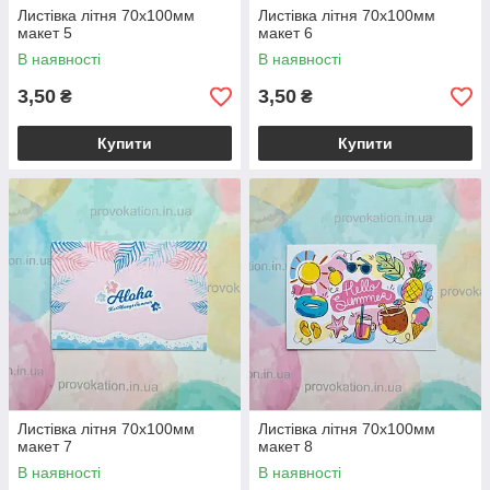
Листівка літня 70х100мм
Листівка літня 70х100мм
макет 5
макет 6
В наявності
В наявності
3,50
3,50
₴
₴
Купити
Купити
Листівка літня 70х100мм
Листівка літня 70х100мм
макет 7
макет 8
В наявності
В наявності