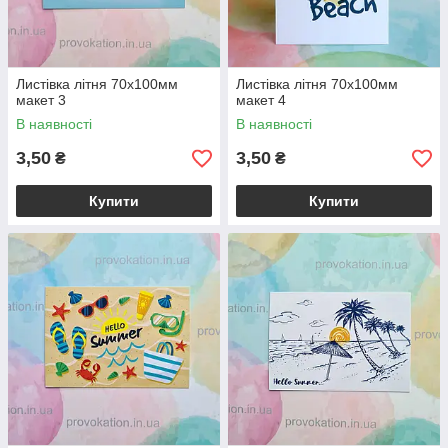
Листівка літня 70х100мм
Листівка літня 70х100мм
макет 3
макет 4
В наявності
В наявності
3,50
3,50
₴
₴
Купити
Купити