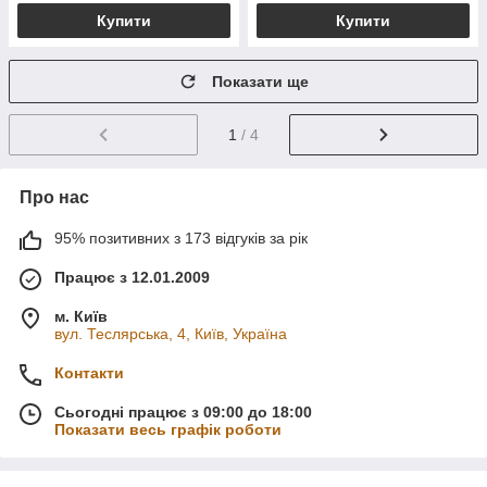
Купити
Купити
Показати ще
1
/ 4
Про нас
95% позитивних з 173 відгуків за рік
Працює з 12.01.2009
м. Київ
вул. Теслярська, 4, Київ, Україна
Контакти
Сьогодні працює з 09:00 до 18:00
Показати весь графік роботи