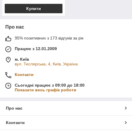
Купити
Про нас
95% позитивних з 173 відгуків за рік
Працює з 12.01.2009
м. Київ
вул. Теслярська, 4, Київ, Україна
Контакти
Сьогодні працює з 09:00 до 18:00
Показати весь графік роботи
Про нас
Контакти