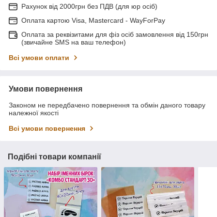
Рахунок від 2000грн без ПДВ (для юр осіб)
Оплата картою Visa, Mastercard - WayForPay
Оплата за реквізитами для фіз осіб замовлення від 150грн
(звичайне SMS на ваш телефон)
Всі умови оплати
Умови повернення
Законом не передбачено повернення та обмін даного товару
належної якості
Всі умови повернення
Подібні товари компанії