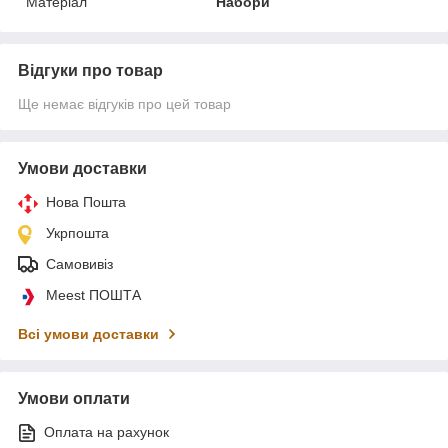
Матеріал
Набори
Відгуки про товар
Ще немає відгуків про цей товар
Умови доставки
Нова Пошта
Укрпошта
Самовивіз
Meest ПОШТА
Всі умови доставки
Умови оплати
Оплата на рахунок