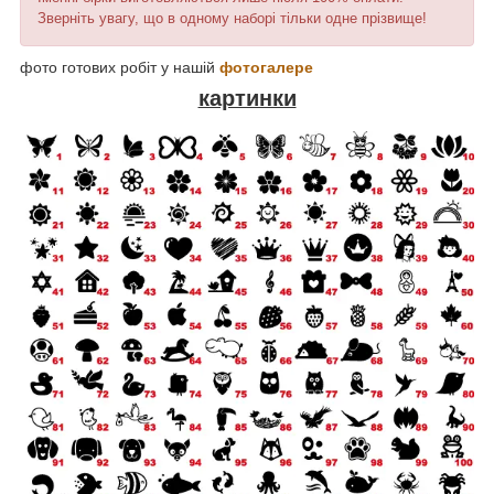
Зверніть увагу, що в одному наборі тільки одне прізвище!
фото готових робіт у нашій
фотогалере
картинки