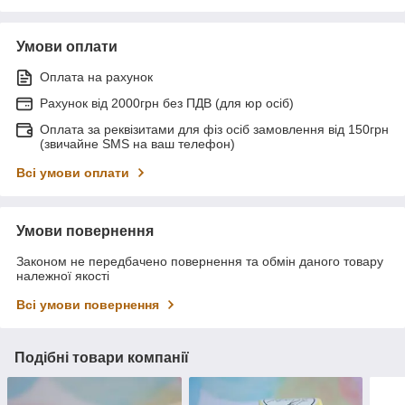
Умови оплати
Оплата на рахунок
Рахунок від 2000грн без ПДВ (для юр осіб)
Оплата за реквізитами для фіз осіб замовлення від 150грн
(звичайне SMS на ваш телефон)
Всі умови оплати
Умови повернення
Законом не передбачено повернення та обмін даного товару
належної якості
Всі умови повернення
Подібні товари компанії