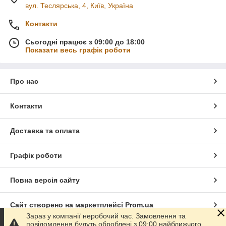
вул. Теслярська, 4, Київ, Україна
Контакти
Сьогодні працює з 09:00 до 18:00
Показати весь графік роботи
Про нас
Контакти
Доставка та оплата
Графік роботи
Повна версія сайту
Сайт створено на маркетплейсі
Prom.ua
Зараз у компанії неробочий час. Замовлення та
повідомлення будуть оброблені з 09:00 найближчого