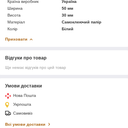
Країна виробник
Україна
Ширина
50 мм
Висота
30 мм
Матеріал
Самоклеючий папір
Колір
Білий
Приховати
Відгуки про товар
Ще немає відгуків про цей товар
Умови доставки
Нова Пошта
Укрпошта
Самовивіз
Всі умови доставки