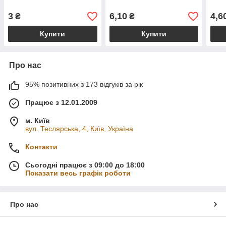
3
6,10
4,6
₴
₴
Купити
Купити
Про нас
95% позитивних з 173 відгуків за рік
Працює з 12.01.2009
м. Київ
вул. Теслярська, 4, Київ, Україна
Контакти
Сьогодні працює з 09:00 до 18:00
Показати весь графік роботи
Про нас