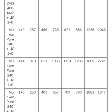
DNS
400
г/м
2
+ ЦЛ
1+0
Mu
4+0
287
466
765
821
886
1226
2046
nken
Pure
240
+ ЦЛ
1+0
Mu
4+4
370
621
1035
1113
1205
1669
2741
nken
Pure
240
+ ЦЛ
1+0
Mu
1+0
253
403
657
709
763
1061
1847
nken
Pure
240
+ ЦЛ