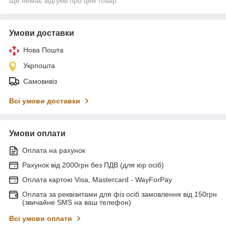
Ще немає відгуків про цей товар
Умови доставки
Нова Пошта
Укрпошта
Самовивіз
Всі умови доставки
Умови оплати
Оплата на рахунок
Рахунок від 2000грн без ПДВ (для юр осіб)
Оплата картою Visa, Mastercard - WayForPay
Оплата за реквізитами для фіз осіб замовлення від 150грн
(звичайне SMS на ваш телефон)
Всі умови оплати