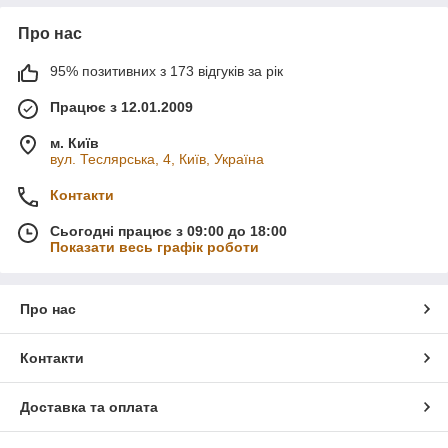
Про нас
95% позитивних з 173 відгуків за рік
Працює з 12.01.2009
м. Київ
вул. Теслярська, 4, Київ, Україна
Контакти
Сьогодні працює з 09:00 до 18:00
Показати весь графік роботи
Про нас
Контакти
Доставка та оплата