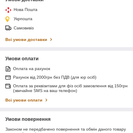
Нова Пошта
Укрпошта
Самовивіз
Всі умови доставки
Умови оплати
Оплата на рахунок
Рахунок від 2000грн без ПДВ (для юр осіб)
Оплата за реквізитами для фіз осіб замовлення від 150грн
(звичайне SMS на ваш телефон)
Всі умови оплати
Умови повернення
Законом не передбачено повернення та обмін даного товару