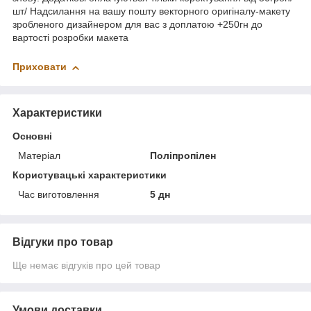
шт/ Надсилання на вашу пошту векторного оригіналу-макету
зробленого дизайнером для вас з доплатою +250гн до
вартості розробки макета
Приховати
Характеристики
Основні
Матеріал
Поліпропілен
Користувацькі характеристики
Час виготовлення
5 дн
Відгуки про товар
Ще немає відгуків про цей товар
Умови доставки