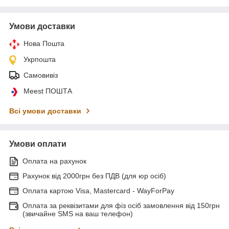
Умови доставки
Нова Пошта
Укрпошта
Самовивіз
Meest ПОШТА
Всі умови доставки
Умови оплати
Оплата на рахунок
Рахунок від 2000грн без ПДВ (для юр осіб)
Оплата картою Visa, Mastercard - WayForPay
Оплата за реквізитами для фіз осіб замовлення від 150грн
(звичайне SMS на ваш телефон)