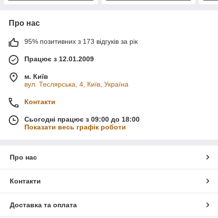
Про нас
95% позитивних з 173 відгуків за рік
Працює з 12.01.2009
м. Київ
вул. Теслярська, 4, Київ, Україна
Контакти
Сьогодні працює з 09:00 до 18:00
Показати весь графік роботи
Про нас
Контакти
Доставка та оплата