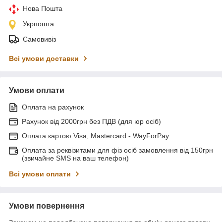
Нова Пошта
Укрпошта
Самовивіз
Всі умови доставки
Умови оплати
Оплата на рахунок
Рахунок від 2000грн без ПДВ (для юр осіб)
Оплата картою Visa, Mastercard - WayForPay
Оплата за реквізитами для фіз осіб замовлення від 150грн
(звичайне SMS на ваш телефон)
Всі умови оплати
Умови повернення