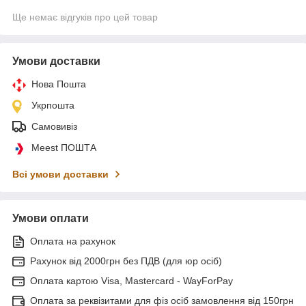
Ще немає відгуків про цей товар
Умови доставки
Нова Пошта
Укрпошта
Самовивіз
Meest ПОШТА
Всі умови доставки
Умови оплати
Оплата на рахунок
Рахунок від 2000грн без ПДВ (для юр осіб)
Оплата картою Visa, Mastercard - WayForPay
Оплата за реквізитами для фіз осіб замовлення від 150грн