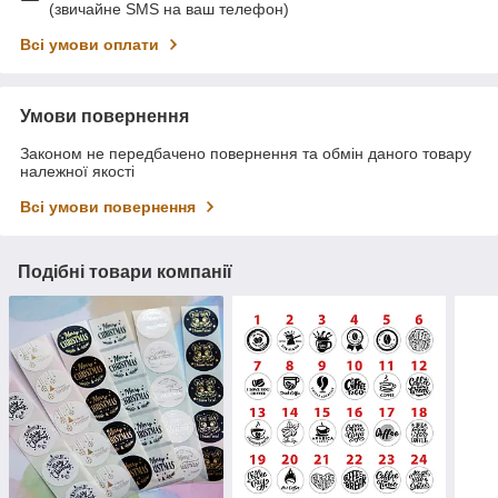
(звичайне SMS на ваш телефон)
Всі умови оплати
Умови повернення
Законом не передбачено повернення та обмін даного товару
належної якості
Всі умови повернення
Подібні товари компанії