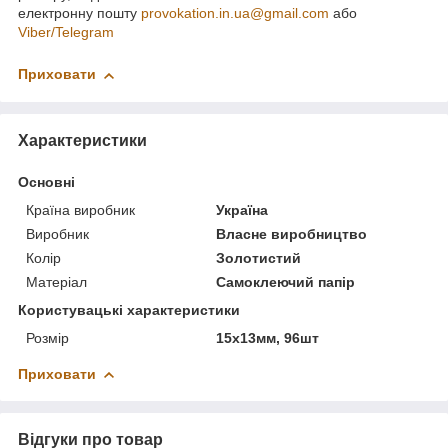
електронну пошту
provokation.in.ua@gmail.com
або
Viber/Telegram
Приховати
Характеристики
Основні
Країна виробник
Україна
Виробник
Власне виробництво
Колір
Золотистий
Матеріал
Самоклеючий папір
Користувацькі характеристики
Розмір
15х13мм, 96шт
Приховати
Відгуки про товар