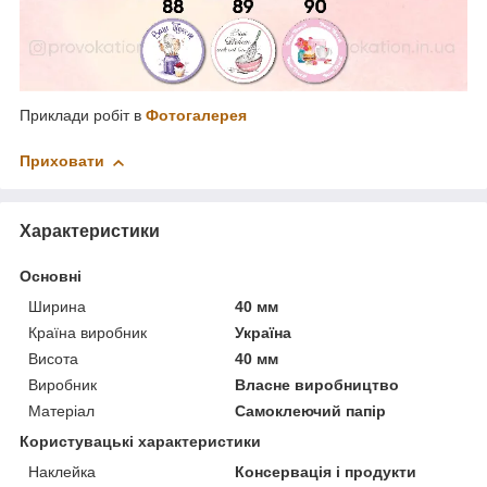
Приклади робіт в
Фотогалерея
Приховати
Характеристики
Основні
Ширина
40 мм
Країна виробник
Україна
Висота
40 мм
Виробник
Власне виробництво
Матеріал
Самоклеючий папір
Користувацькі характеристики
Наклейка
Консервація і продукти