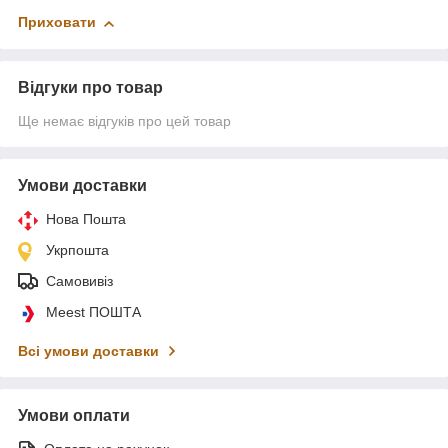
Приховати
Відгуки про товар
Ще немає відгуків про цей товар
Умови доставки
Нова Пошта
Укрпошта
Самовивіз
Meest ПОШТА
Всі умови доставки
Умови оплати