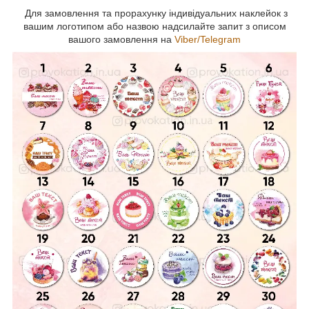
Для замовлення та прорахунку індивідуальних наклейок з
вашим логотипом або назвою надсилайте запит з описом
вашого замовлення на
Viber/Telegram