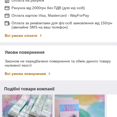
Оплата на рахунок
Рахунок від 2000грн без ПДВ (для юр осіб)
Оплата картою Visa, Mastercard - WayForPay
Оплата за реквізитами для фіз осіб замовлення від 150грн
(звичайне SMS на ваш телефон)
Всі умови оплати
Умови повернення
Законом не передбачено повернення та обмін даного товару
належної якості
Всі умови повернення
Подібні товари компанії