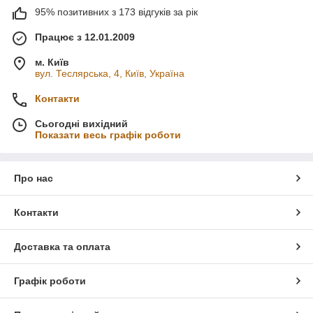
95% позитивних з 173 відгуків за рік
Працює з 12.01.2009
м. Київ
вул. Теслярська, 4, Київ, Україна
Контакти
Сьогодні вихідний
Показати весь графік роботи
Про нас
Контакти
Доставка та оплата
Графік роботи