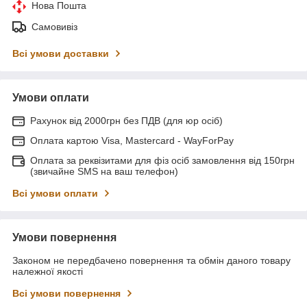
Нова Пошта
Самовивіз
Всі умови доставки
Умови оплати
Рахунок від 2000грн без ПДВ (для юр осіб)
Оплата картою Visa, Mastercard - WayForPay
Оплата за реквізитами для фіз осіб замовлення від 150грн
(звичайне SMS на ваш телефон)
Всі умови оплати
Умови повернення
Законом не передбачено повернення та обмін даного товару
належної якості
Всі умови повернення