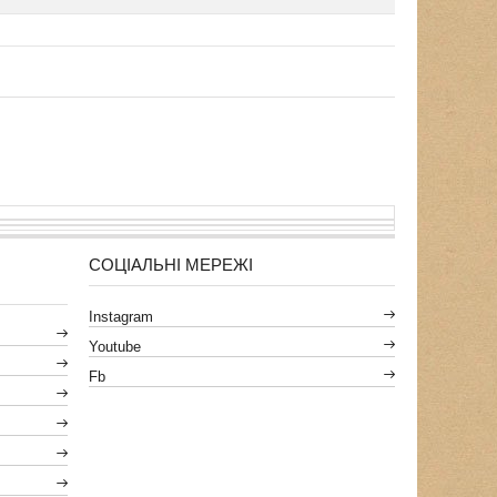
СОЦІАЛЬНІ МЕРЕЖІ
Instagram
Youtube
Fb