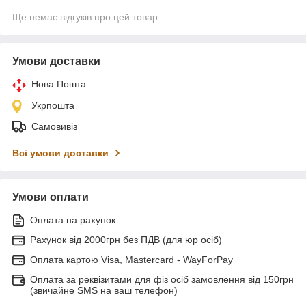
Ще немає відгуків про цей товар
Умови доставки
Нова Пошта
Укрпошта
Самовивіз
Всі умови доставки
Умови оплати
Оплата на рахунок
Рахунок від 2000грн без ПДВ (для юр осіб)
Оплата картою Visa, Mastercard - WayForPay
Оплата за реквізитами для фіз осіб замовлення від 150грн
(звичайне SMS на ваш телефон)