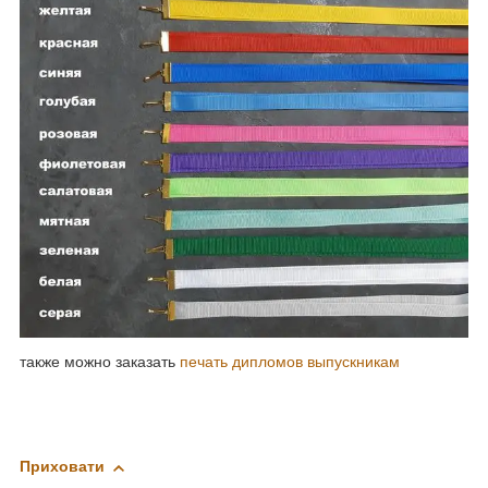
также можно заказать
печать дипломов выпускникам
Приховати