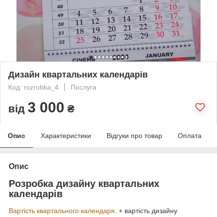
Дизайн квартальних календарів
Код: rozrobka_4
Послуга
3 000
від
₴
Опис
Характеристики
Відгуки про товар
Оплата
Опис
Розробка дизайну квартальних
календарів
Вартість квартального календаря,
+ вартість дизайну