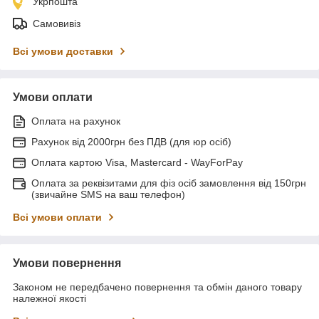
Укрпошта
Самовивіз
Всі умови доставки
Умови оплати
Оплата на рахунок
Рахунок від 2000грн без ПДВ (для юр осіб)
Оплата картою Visa, Mastercard - WayForPay
Оплата за реквізитами для фіз осіб замовлення від 150грн
(звичайне SMS на ваш телефон)
Всі умови оплати
Умови повернення
Законом не передбачено повернення та обмін даного товару
належної якості