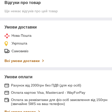
Відгуки про товар
Ще немає відгуків про цей товар
Умови доставки
Нова Пошта
Укрпошта
Самовивіз
Всі умови доставки
Умови оплати
Рахунок від 2000грн без ПДВ (для юр осіб)
Оплата картою Visa, Mastercard - WayForPay
Оплата за реквізитами для фіз осіб замовлення від 150грн
(звичайне SMS на ваш телефон)
Всі умови оплати