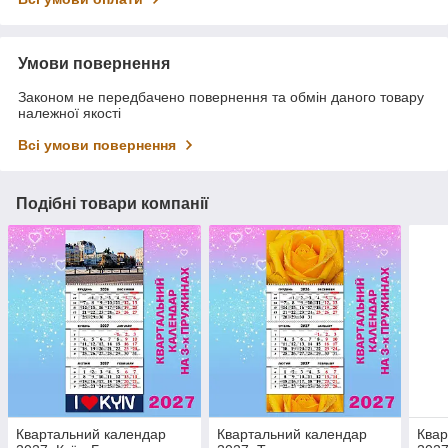
Умови повернення
Законом не передбачено повернення та обмін даного товару
належної якості
Всі умови повернення
Подібні товари компанії
Квартальний календар
Квартальний календар
Квар