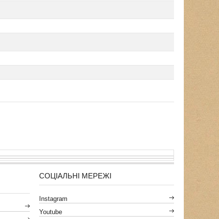
СОЦІАЛЬНІ МЕРЕЖІ
Instagram
Youtube