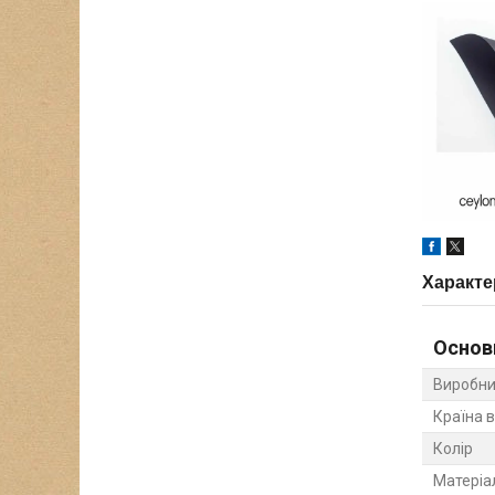
Характе
Основ
Виробни
Країна 
Колір
Матеріа