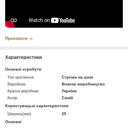
Приховати
Характеристики
Основні атрибути
Тип кріплення
Стрічка на шию
Виробник
Власне виробництво
Країна виробник
Україна
Колір
Синій
Користувацькі характеристики
Ширина(мм)
25
Основні