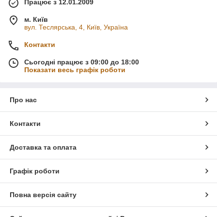
Працює з 12.01.2009
м. Київ
вул. Теслярська, 4, Київ, Україна
Контакти
Сьогодні працює з 09:00 до 18:00
Показати весь графік роботи
Про нас
Контакти
Доставка та оплата
Графік роботи
Повна версія сайту