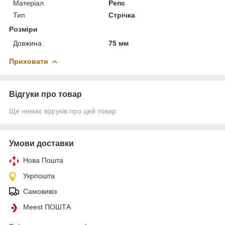
Матеріал
Репс
Тип
Стрічка
Розміри
Довжина
75 мм
Приховати
Відгуки про товар
Ще немає відгуків про цей товар
Умови доставки
Нова Пошта
Укрпошта
Самовивіз
Meest ПОШТА