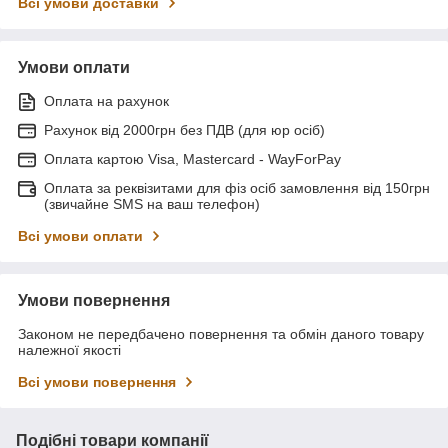
Всі умови доставки
Умови оплати
Оплата на рахунок
Рахунок від 2000грн без ПДВ (для юр осіб)
Оплата картою Visa, Mastercard - WayForPay
Оплата за реквізитами для фіз осіб замовлення від 150грн
(звичайне SMS на ваш телефон)
Всі умови оплати
Умови повернення
Законом не передбачено повернення та обмін даного товару
належної якості
Всі умови повернення
Подібні товари компанії