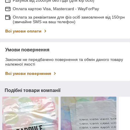
Рахунок від 2000грн без ПДВ (для юр осіб)
Оплата картою Visa, Mastercard - WayForPay
Оплата за реквізитами для фіз осіб замовлення від 150грн
(звичайне SMS на ваш телефон)
Всі умови оплати
Умови повернення
Законом не передбачено повернення та обмін даного товару
належної якості
Всі умови повернення
Подібні товари компанії