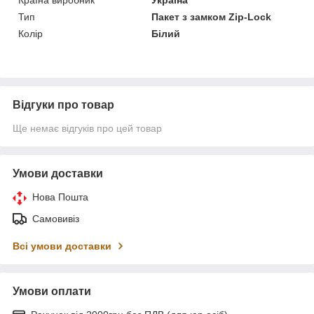
Тип
Пакет з замком Zip-Lock
Колір
Білий
Відгуки про товар
Ще немає відгуків про цей товар
Умови доставки
Нова Пошта
Самовивіз
Всі умови доставки
Умови оплати