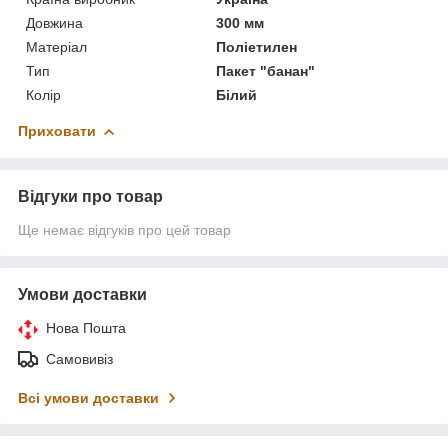
Довжина
300 мм
Матеріал
Поліетилен
Тип
Пакет "банан"
Колір
Білий
Приховати
Відгуки про товар
Ще немає відгуків про цей товар
Умови доставки
Нова Пошта
Самовивіз
Всі умови доставки