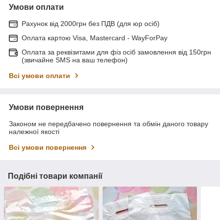
Умови оплати
Рахунок від 2000грн без ПДВ (для юр осіб)
Оплата картою Visa, Mastercard - WayForPay
Оплата за реквізитами для фіз осіб замовлення від 150грн
(звичайне SMS на ваш телефон)
Всі умови оплати
Умови повернення
Законом не передбачено повернення та обмін даного товару
належної якості
Всі умови повернення
Подібні товари компанії