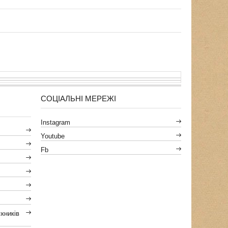
СОЦІАЛЬНІ МЕРЕЖІ
Instagram
Youtube
Fb
кників