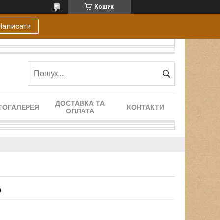
Кошик
Написати
ДОСТАВКА ТА
ТОГАЛЕРЕЯ
КОНТАКТИ
ОПЛАТА
0