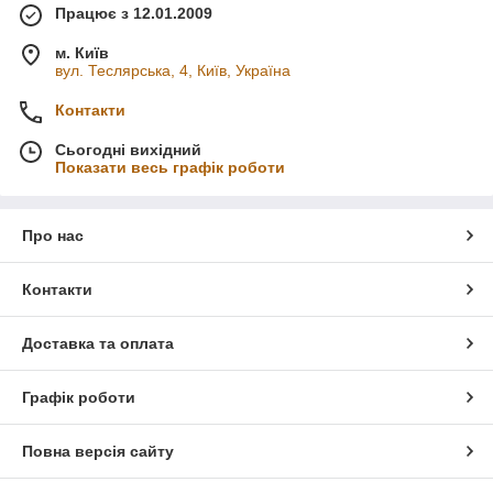
Працює з 12.01.2009
м. Київ
вул. Теслярська, 4, Київ, Україна
Контакти
Сьогодні вихідний
Показати весь графік роботи
Про нас
Контакти
Доставка та оплата
Графік роботи
Повна версія сайту