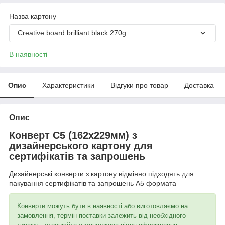
Назва картону
Creative board brilliant black 270g
В наявності
Опис
Характеристики
Відгуки про товар
Доставка
Опис
Конверт С5 (162х229мм) з
дизайнерського картону для
сертифікатів та запрошень
Дизайнерські конверти з картону відмінно підходять для
пакування сертифікатів та запрошень А5 формата
Конверти можуть бути в наявності або виготовляємо на
замовлення, термін поставки залежить від необхідного