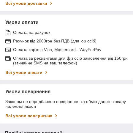
Всі умови доставки
Умови оплати
Оплата на рахунок
Рахунок від 2000грн без ПДВ (для юр осіб)
Оплата картою Visa, Mastercard - WayForPay
Оплата за реквізитами для фіз осіб замовлення від 150грн
(звичайне SMS на ваш телефон)
Всі умови оплати
Умови повернення
Законом не передбачено повернення та обмін даного товару
належної якості
Всі умови повернення