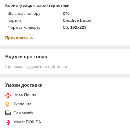
Користувацькі характеристики
Щільність паперу
270
Картон
Creative board
Формат конверту
C5, 162x229
Приховати
Відгуки про товар
Ще немає відгуків про цей товар
Умови доставки
Нова Пошта
Укрпошта
Самовивіз
Meest ПОШТА