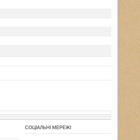
СОЦІАЛЬНІ МЕРЕЖІ