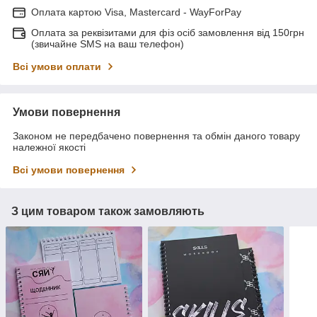
Оплата картою Visa, Mastercard - WayForPay
Оплата за реквізитами для фіз осіб замовлення від 150грн
(звичайне SMS на ваш телефон)
Всі умови оплати
Умови повернення
Законом не передбачено повернення та обмін даного товару
належної якості
Всі умови повернення
З цим товаром також замовляють