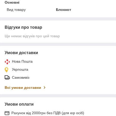
Основні
Вид товару
Блокнот
Відгуки про товар
Ще немає відгуків про цей товар
Умови доставки
Нова Пошта
Укрпошта
Самовивіз
Всі умови доставки
Умови оплати
Рахунок від 2000грн без ПДВ (для юр осіб)