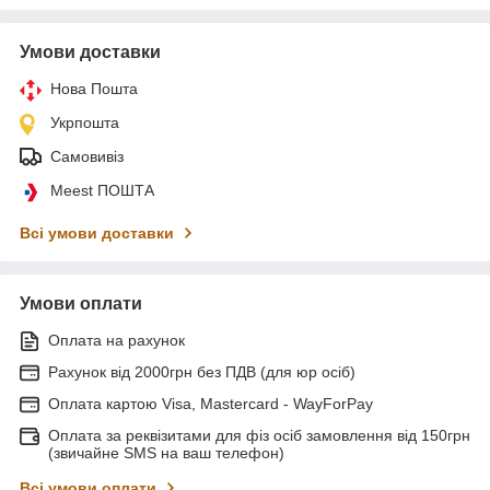
Умови доставки
Нова Пошта
Укрпошта
Самовивіз
Meest ПОШТА
Всі умови доставки
Умови оплати
Оплата на рахунок
Рахунок від 2000грн без ПДВ (для юр осіб)
Оплата картою Visa, Mastercard - WayForPay
Оплата за реквізитами для фіз осіб замовлення від 150грн
(звичайне SMS на ваш телефон)
Всі умови оплати