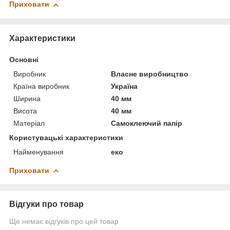
Приховати
Характеристики
Основні
Виробник
Власне виробництво
Країна виробник
Україна
Ширина
40 мм
Висота
40 мм
Матеріал
Самоклеючий папір
Користувацькі характеристики
Найменування
еко
Приховати
Відгуки про товар
Ще немає відгуків про цей товар