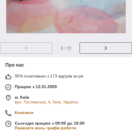
1
/ 39
Про нас
95% позитивних з 173 відгуків за рік
Працює з 12.01.2009
м. Київ
вул. Теслярська, 4, Київ, Україна
Контакти
Сьогодні працює з 09:00 до 18:00
Показати весь графік роботи