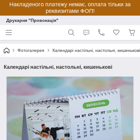
Накладеного платежу немає, оплата тільки за
реквизитами ФОП!
Друкарня "Провокація"
Фотогалерея
Календарі настільні, настольні, кишенькові
Календарі настільні, настольні, кишенькові