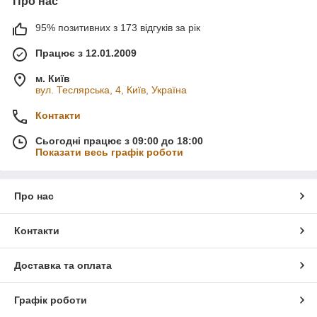
Про нас
95% позитивних з 173 відгуків за рік
Працює з 12.01.2009
м. Київ
вул. Теслярська, 4, Київ, Україна
Контакти
Сьогодні працює з 09:00 до 18:00
Показати весь графік роботи
Про нас
Контакти
Доставка та оплата
Графік роботи