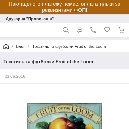
Накладеного платежу немає, оплата тільки за
реквизитами ФОП!
Друкарня "Провокація"
Блог
Текстиль та футболки Fruit of the Loom
Текстиль та футболки Fruit of the Loom
23.06.2016