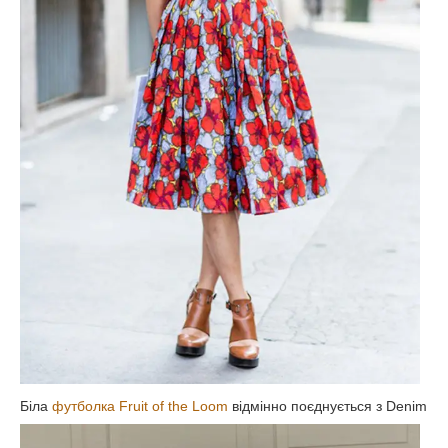
Біла
футболка Fruit of the Loom
відмінно поєднується з
Denim