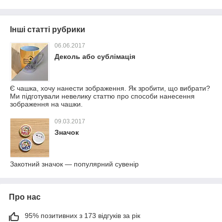
Інші статті рубрики
06.06.2017
Деколь або сублімація
Є чашка, хочу нанести зображення. Як зробити, що вибрати?
Ми підготували невелику статтю про способи нанесення
зображення на чашки.
09.03.2017
Значок
Закотний значок — популярний сувенір
Про нас
95% позитивних з 173 відгуків за рік