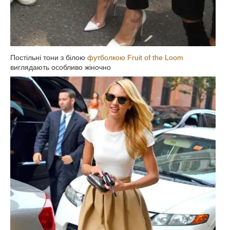
Постільні тони з білою
футболкою Fruit of the Loom
виглядають особливо жіночно