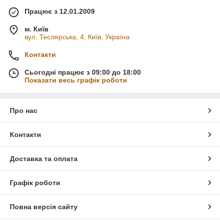
Працює з 12.01.2009
м. Київ
вул. Теслярська, 4, Київ, Україна
Контакти
Сьогодні працює з 09:00 до 18:00
Показати весь графік роботи
Про нас
Контакти
Доставка та оплата
Графік роботи
Повна версія сайту