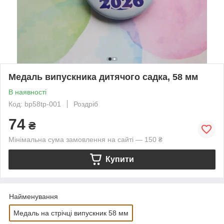
Медаль випускника дитячого садка, 58 мм
В наявності
Код: bp58tp-001
Роздріб
74
₴
Мінімальна сума замовлення на сайті — 150 ₴
Купити
Найменування
Медаль на стрічці випускник 58 мм