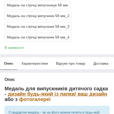
Медаль на стрічці випускниця 58 мм
Медаль на стрічці випускник 58 мм_2
Медаль на стрічці випускник 58 мм_3
Медаль на стрічці випускник 58 мм_4
В наявності
Опис
Характеристики
Відгуки про товар
Доставка
Опис
Медаль для випускників дитячого садка
-
дизайн будь-який із папки/ ваш дизайн
або з
фотогалереї
Стандартна медаль - як на фото можна купити в будь-якій