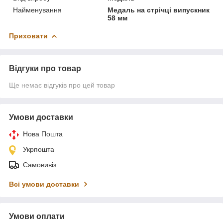
Найменування
Медаль на стрічці випускник
58 мм
Приховати
Відгуки про товар
Ще немає відгуків про цей товар
Умови доставки
Нова Пошта
Укрпошта
Самовивіз
Всі умови доставки
Умови оплати