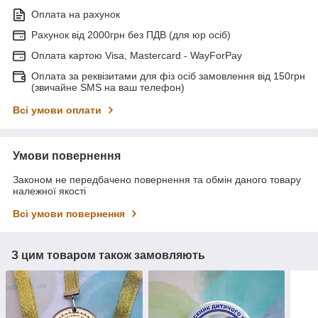
Оплата на рахунок
Рахунок від 2000грн без ПДВ (для юр осіб)
Оплата картою Visa, Mastercard - WayForPay
Оплата за реквізитами для фіз осіб замовлення від 150грн
(звичайне SMS на ваш телефон)
Всі умови оплати
Умови повернення
Законом не передбачено повернення та обмін даного товару
належної якості
Всі умови повернення
З цим товаром також замовляють