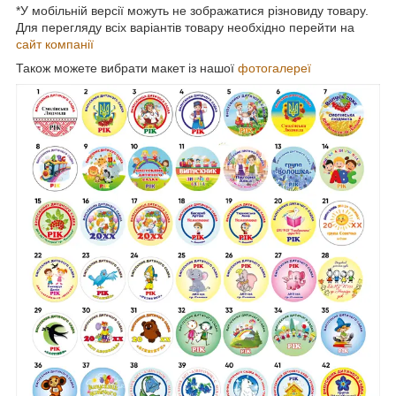
*У мобільній версії можуть не зображатися різновиду товару.
Для перегляду всіх варіантів товару необхідно перейти на
сайт компанії
Також можете вибрати макет із нашої
фотогалереї