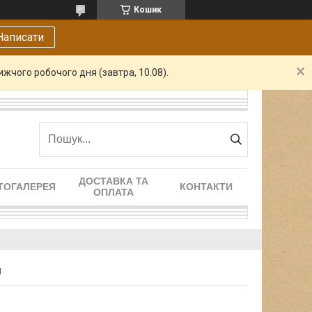
Кошик
Написати
жчого робочого дня (завтра, 10.08).
ДОСТАВКА ТА
ТОГАЛЕРЕЯ
КОНТАКТИ
ОПЛАТА
м