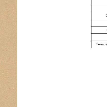
Значок