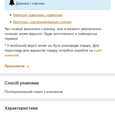
Дзвінки і стрічки:
Випускні дзвоники і дзвіночки
Випускні і нагороджувальні стрічки
*
всі позиції визначені з різниці, але в момент замовлення
позицію може відсутні і буде виготовлено в найкоротші
терміни
* У мобільній версії може не бути різновидів товару. Для
перегляду всіх варіантів товару потрібно перейти на
сайт
компанії
Приховати
Спосіб упаковки
Поліпропилений пакет з клапаном
Характеристики