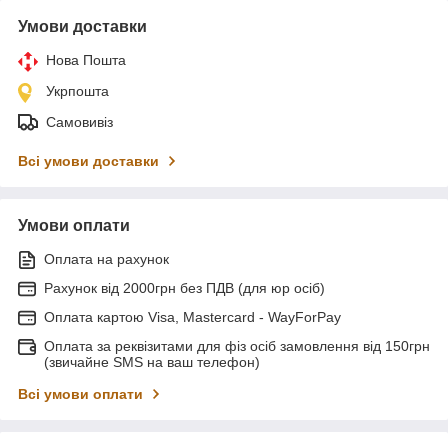
Умови доставки
Нова Пошта
Укрпошта
Самовивіз
Всі умови доставки
Умови оплати
Оплата на рахунок
Рахунок від 2000грн без ПДВ (для юр осіб)
Оплата картою Visa, Mastercard - WayForPay
Оплата за реквізитами для фіз осіб замовлення від 150грн
(звичайне SMS на ваш телефон)
Всі умови оплати