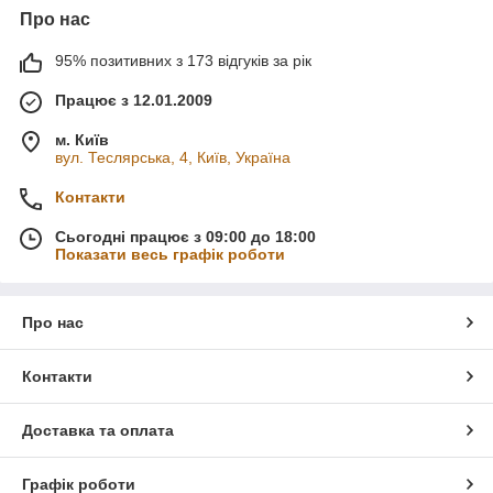
Про нас
95% позитивних з 173 відгуків за рік
Працює з 12.01.2009
м. Київ
вул. Теслярська, 4, Київ, Україна
Контакти
Сьогодні працює з 09:00 до 18:00
Показати весь графік роботи
Про нас
Контакти
Доставка та оплата
Графік роботи