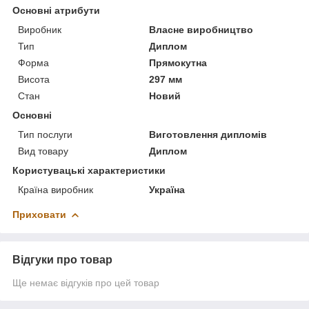
Основні атрибути
Виробник
Власне виробництво
Тип
Диплом
Форма
Прямокутна
Висота
297 мм
Стан
Новий
Основні
Тип послуги
Виготовлення дипломів
Вид товару
Диплом
Користувацькі характеристики
Країна виробник
Україна
Приховати
Відгуки про товар
Ще немає відгуків про цей товар