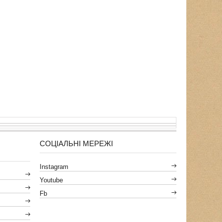
СОЦІАЛЬНІ МЕРЕЖІ
Instagram
Youtube
Fb