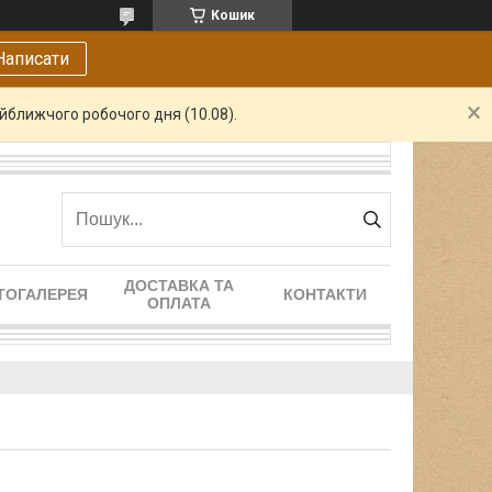
Кошик
Написати
айближчого робочого дня (10.08).
ДОСТАВКА ТА
ТОГАЛЕРЕЯ
КОНТАКТИ
ОПЛАТА